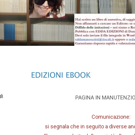
li
PAGINA IN MANUTENZIO
Comunicazione:
si segnala che in seguito a diverse an