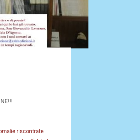
NE!!!
omalie riscontrate